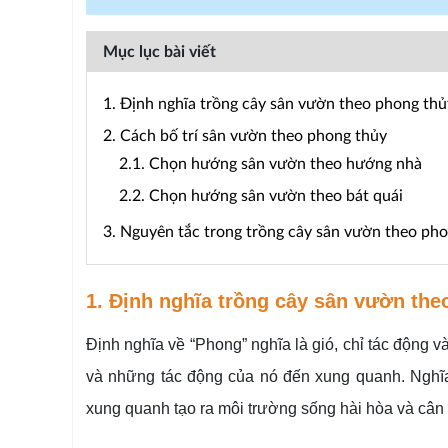
Mục lục bài viết
1. Định nghĩa trồng cây sân vườn theo phong thủ
2. Cách bố trí sân vườn theo phong thủy
2.1. Chọn hướng sân vườn theo hướng nhà
2.2. Chọn hướng sân vườn theo bát quái
3. Nguyên tắc trong trồng cây sân vườn theo ph
1. Định nghĩa trồng cây sân vườn the
Định nghĩa về “Phong” nghĩa là gió, chỉ tác động và
và những tác động của nó đến xung quanh. Nghĩa
xung quanh tạo ra môi trường sống hài hòa và cân