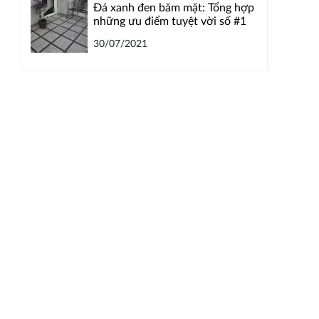
Đá xanh đen băm mặt: Tổng hợp
những ưu điểm tuyệt vời số #1
30/07/2021