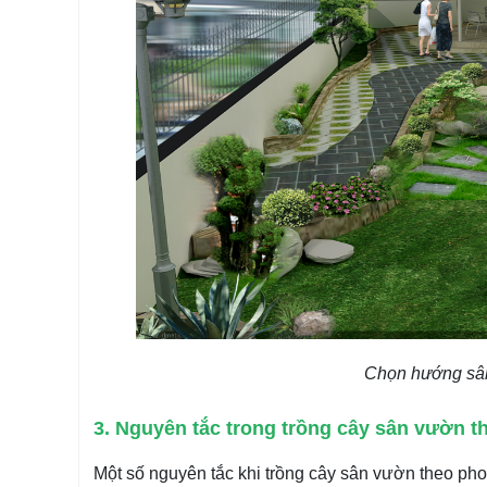
Chọn hướng sân
3. Nguyên tắc trong trồng cây sân vườn t
Một số nguyên tắc khi trồng cây sân vườn theo pho