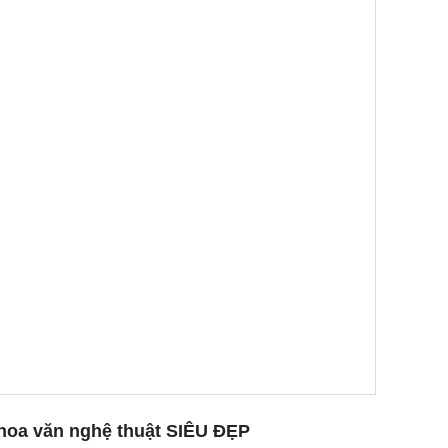
hoa văn nghệ thuật SIÊU ĐẸP