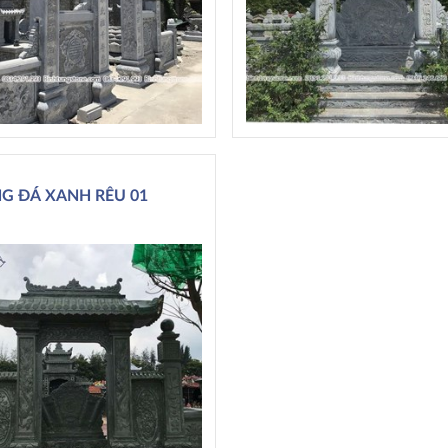
G ĐÁ XANH RÊU 01