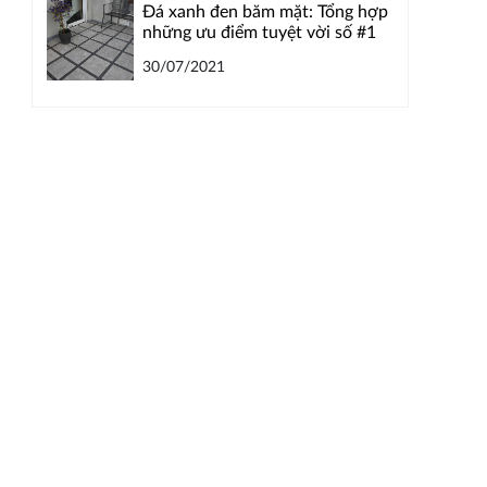
Đá xanh đen băm mặt: Tổng hợp
những ưu điểm tuyệt vời số #1
30/07/2021