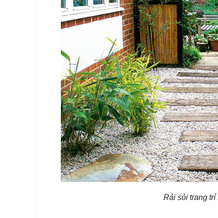
Rải sỏi trang tr