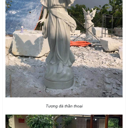
Tượng đá thần thoại