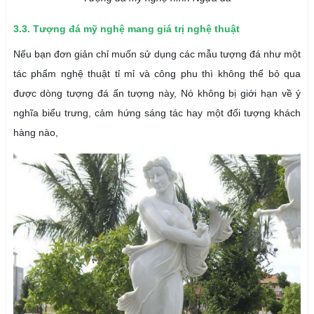
3.3. Tượng đá mỹ nghệ mang giá trị nghệ thuật
Nếu bạn đơn giản chỉ muốn sử dụng các mẫu tượng đá như một
tác phẩm nghệ thuật tỉ mỉ và công phu thì không thể bỏ qua
được dòng tượng đá ấn tượng này, Nó không bị giới hạn về ý
nghĩa biểu trưng, cảm hứng sáng tác hay một đối tượng khách
hàng nào,