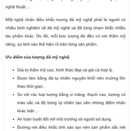
nghệ thuật ...
Một nghệ nhân điêu khắc tượng đá mỹ nghệ phải là người có
nhiều kinh nghiệm về đá mỹ nghệ và đã từng chạm khắc nhiều
tác phẩm khác. Do đó, mỗi bức tượng đá đều có nét thẩm mỹ
riêng, sự tinh xảo thể hiện rõ trên từng sản phẩm.
Ưu điểm của tượng đá mỹ nghệ
Giá trị thẩm mỹ cao, hình thức đẹp và giá cả hợp lý.
Được làm bằng đá tự nhiên nguyên khối nên trường tồn
theo thời gian.
So với các loại tượng bằng xi măng, thạch cao, tượng có
màu sắc và độ bóng tự nhiên tạo nên những điểm nhấn
khác biệt ...
An toàn tuyệt đối với môi trường và người sử dụng.
Đường nét điêu khắc tinh xảo tạo nên sản phẩm sắc nét