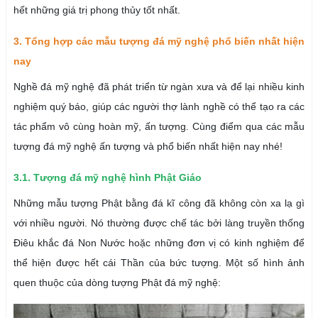
hết những giá trị phong thủy tốt nhất.
3. Tổng hợp các mẫu tượng đá mỹ nghệ phổ biến nhất hiện
nay
Nghề đá mỹ nghệ đã phát triển từ ngàn xưa và để lại nhiều kinh
nghiệm quý báo, giúp các người thợ lành nghề có thể tạo ra các
tác phẩm vô cùng hoàn mỹ, ấn tượng. Cùng điểm qua các mẫu
tượng đá mỹ nghệ ấn tượng và phổ biến nhất hiện nay nhé!
3.1. Tượng đá mỹ nghệ hình Phật Giáo
Những mẫu tượng Phật bằng đá kĩ công đã không còn xa lạ gì
với nhiều người. Nó thường được chế tác bởi làng truyền thống
Điêu khắc đá Non Nước hoặc những đơn vị có kinh nghiệm để
thể hiện được hết cái Thần của bức tượng. Một số hình ảnh
quen thuộc của dòng tượng Phật đá mỹ nghệ: