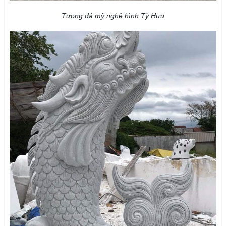
Tượng đá mỹ nghệ hình Tỳ Hưu