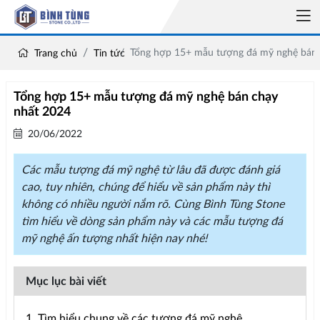
Tổng hợp 15+ mẫu tượng đá mỹ nghệ bán 
Trang chủ
Tin tức
Tổng hợp 15+ mẫu tượng đá mỹ nghệ bán chạy
nhất 2024
20/06/2022
Các mẫu tượng đá mỹ nghệ từ lâu đã được đánh giá
cao, tuy nhiên, chúng để hiểu về sản phẩm này thì
không có nhiều người nắm rõ. Cùng Bình Tùng Stone
tìm hiểu về dòng sản phẩm này và các mẫu tượng đá
mỹ nghệ ấn tượng nhất hiện nay nhé!
Mục lục bài viết
1. Tìm hiểu chung về các tượng đá mỹ nghệ