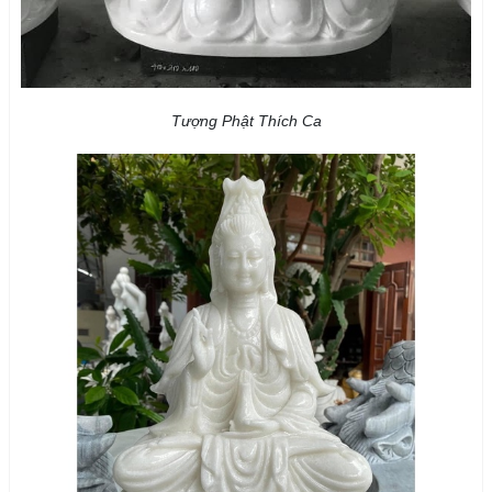
Tượng Phật Thích Ca