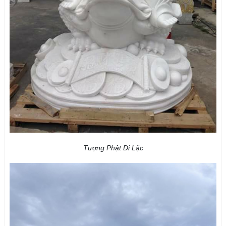
Tượng Phật Di Lặc