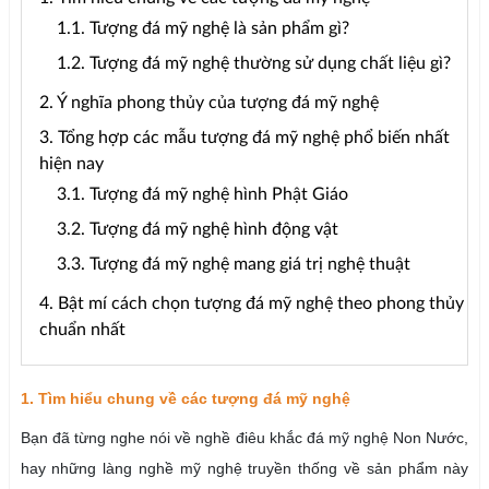
1.1. Tượng đá mỹ nghệ là sản phẩm gì?
1.2. Tượng đá mỹ nghệ thường sử dụng chất liệu gì?
2. Ý nghĩa phong thủy của tượng đá mỹ nghệ
3. Tổng hợp các mẫu tượng đá mỹ nghệ phổ biến nhất
hiện nay
3.1. Tượng đá mỹ nghệ hình Phật Giáo
3.2. Tượng đá mỹ nghệ hình động vật
3.3. Tượng đá mỹ nghệ mang giá trị nghệ thuật
4. Bật mí cách chọn tượng đá mỹ nghệ theo phong thủy
chuẩn nhất
1. Tìm hiểu chung về các tượng đá mỹ nghệ
Bạn đã từng nghe nói về nghề điêu khắc đá mỹ nghệ Non Nước,
hay những làng nghề mỹ nghệ truyền thống về sản phẩm này