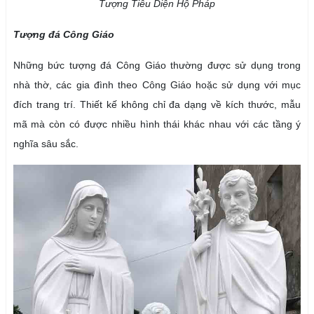
Tượng Tiêu Diện Hộ Pháp
Tượng đá Công Giáo
Những bức tượng đá Công Giáo thường được sử dụng trong
nhà thờ, các gia đình theo Công Giáo hoặc sử dụng với mục
đích trang trí. Thiết kế không chỉ đa dạng về kích thước, mẫu
mã mà còn có được nhiều hình thái khác nhau với các tầng ý
nghĩa sâu sắc.