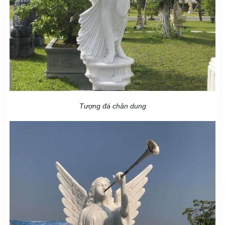
Tượng đá chân dung