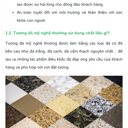
tạo được sự hài lòng cho đông đảo khách hàng.
An toàn tuyệt đối với môi trường và thân thiện với sức
khỏe con người
1.2. Tượng đá mỹ nghệ thường sử dụng chất liệu gì?
Tượng đá mỹ nghệ thường được làm bằng các loại đá có độ
bền cao như đá trắng, đá xanh, đá cẩm thạch nguyên chất… để
tạo ra những tác phẩm điêu khắc đá đáp ứng yêu cầu của khách
hàng và phù hợp với nơi đặt tượng.