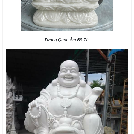
Tượng Quan Âm Bồ Tát