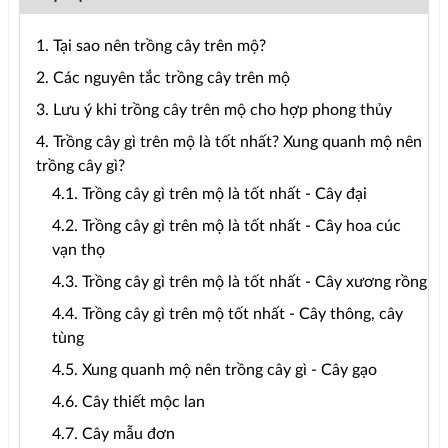
1. Tại sao nên trồng cây trên mộ?
2. Các nguyên tắc trồng cây trên mộ
3. Lưu ý khi trồng cây trên mộ cho hợp phong thủy
4. Trồng cây gì trên mộ là tốt nhất? Xung quanh mộ nên
trồng cây gì?
4.1. Trồng cây gì trên mộ là tốt nhất - Cây đại
4.2. Trồng cây gì trên mộ là tốt nhất - Cây hoa cúc
vạn thọ
4.3. Trồng cây gì trên mộ là tốt nhất - Cây xương rồng
4.4. Trồng cây gì trên mộ tốt nhất - Cây thông, cây
tùng
4.5. Xung quanh mộ nên trồng cây gì - Cây gạo
4.6. Cây thiết mộc lan
4.7. Cây mẫu đơn