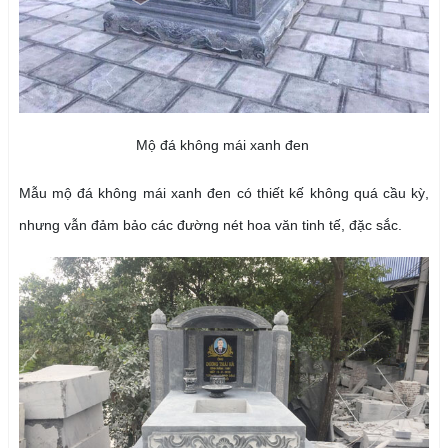
Mộ đá không mái xanh đen
Mẫu mộ đá không mái xanh đen có thiết kế không quá cầu kỳ,
nhưng vẫn đảm bảo các đường nét hoa văn tinh tế, đặc sắc.