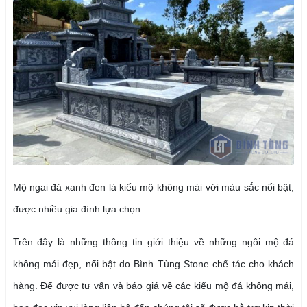
Mộ ngai đá xanh đen là kiểu mộ không mái với màu sắc nổi bật,
được nhiều gia đình lựa chọn.
Trên đây là những thông tin giới thiệu về những ngôi mộ đá
không mái đẹp, nổi bật do Bình Tùng Stone chế tác cho khách
hàng. Để được tư vấn và báo giá về các kiểu mộ đá không mái,