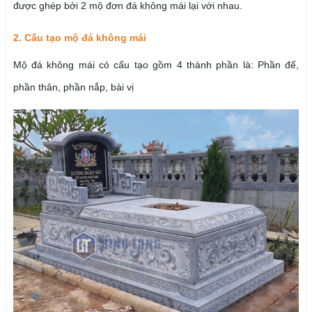
được ghép bởi 2 mộ đơn đá không mái lại với nhau.
2. Cấu tạo mộ đá không mái
Mộ đá không mái có cấu tạo gồm 4 thành phần là: Phần đế,
phần thân, phần nắp, bài vị