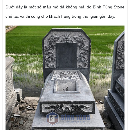
Dưới đây là một số mẫu mộ đá không mái do Bình Tùng Stone
chế tác và thi công cho khách hàng trong thời gian gần đây.