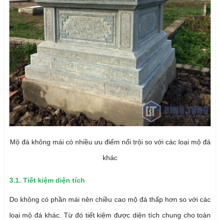
Mộ đá không mái có nhiều ưu điểm nổi trội so với các loại mộ đá
khác
3.1. Tiết kiệm diện tích
Do không có phần mái nên chiều cao mộ đá thấp hơn so với các
loại mộ đá khác. Từ đó tiết kiệm được diện tích chung cho toàn