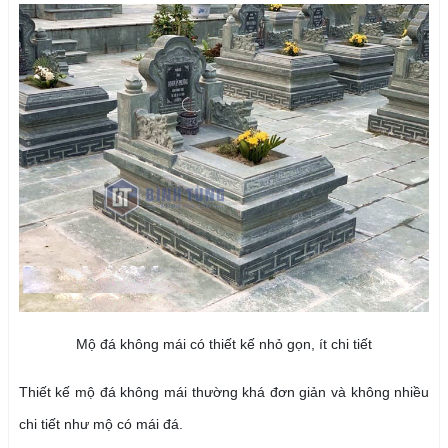
Mộ đá không mái có thiết kế nhỏ gọn, ít chi tiết
Thiết kế mộ đá không mái thường khá đơn giản và không nhiều
chi tiết như mộ có mái đá.