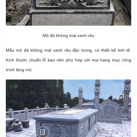
Mộ đá không mái xanh rêu
Mẫu mộ đá không mái xanh rêu đặc trưng, có thiết kế tinh tế.
Kích thước chuẩn lỗ ban nên phù hợp với mọi hạng mục công
trình lăng mộ.