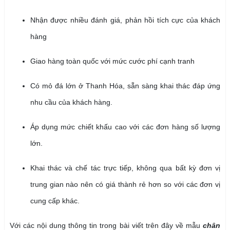
Nhận được nhiều đánh giá, phản hồi tích cực của khách
hàng
Giao hàng toàn quốc với mức cước phí cạnh tranh
Có mỏ đá lớn ở Thanh Hóa, sẵn sàng khai thác đáp ứng
nhu cầu của khách hàng.
Áp dụng mức chiết khấu cao với các đơn hàng số lượng
lớn.
Khai thác và chế tác trực tiếp, không qua bất kỳ đơn vị
trung gian nào nên có giá thành rẻ hơn so với các đơn vị
cung cấp khác.
Với các nội dung thông tin trong bài viết trên đây về mẫu
chân