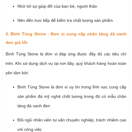
Nhờ tới sự giúp đỡ của bạn bè, người thân
Nên đến trực tiếp để kiểm tra chất lượng sản phẩm.
3. Bình Tùng Stone - Đơn vị cung cấp chân tảng đá xanh
đen giá tốt
Bình Tùng Stone là đơn vị đáp ứng được đầy đủ các tiêu chí
trên. Khi sử dụng dịch vụ tại nơi đây, quý khách hàng hoàn toàn
yên tâm bởi:
Bình Tùng Stone là đơn vị uy tín trong lĩnh vực cung cấp
sản phẩm đá mỹ nghệ chất lượng trong đó có mẫu chân
tảng đá xanh đen
Đội ngũ nhân viên tư vấn chuyên nghiệp, trách nhiệm cao
với công việc