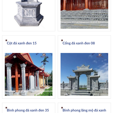
Cột đá xanh đen 15
Cổng đá xanh đen 08
Bình phong đá xanh đen 35
Binh phong lăng mộ đá xanh