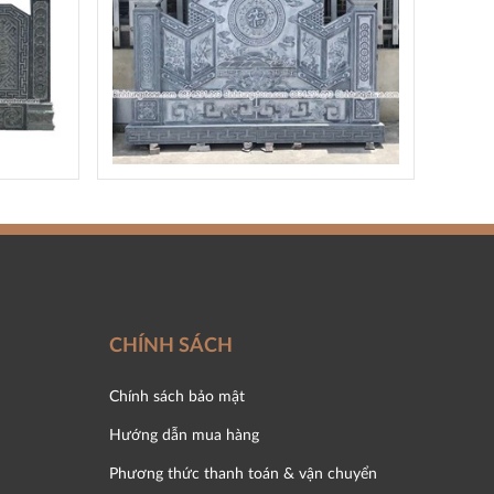
CHÍNH SÁCH
Chính sách bảo mật
Hướng dẫn mua hàng
Phương thức thanh toán & vận chuyển