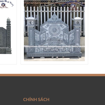
CHÍNH SÁCH