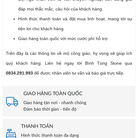
đáp mọi thắc mắc, câu hỏi của khách hàng.
Hình thức thanh toán và đặt mua linh hoạt, mang tới sự
tiện lợi cho khách hàng.
Giao hàng toàn quốc với mức cước phí hỗ trợ.
Trên đây là các thông tin về mộ công giáo, hy vọng sẽ giúp ích
quý khách hàng. Liên hệ ngay tới Bình Tùng Stone qua
0834.291.993
để được nhân viên tư vấn và báo giá trực tiếp.
GIAO HÀNG TOÀN QUỐC
Giao hàng tận nơi - nhanh chóng
Đảm bảo thời gian - tiến độ
THANH TOÁN
Hình thức thanh toán đa dạng