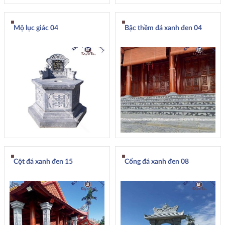
Mộ lục giác 04
Bậc thềm đá xanh đen 04
Cột đá xanh đen 15
Cổng đá xanh đen 08