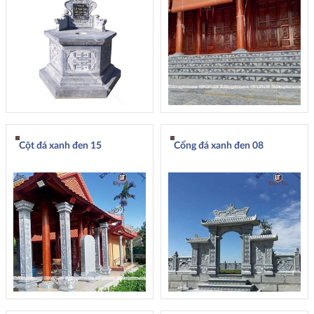
Cột đá xanh đen 15
Cổng đá xanh đen 08