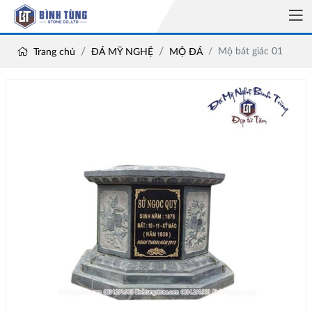
Mộ bát giác 01
Trang chủ
ĐÁ MỸ NGHỆ
MỘ ĐÁ