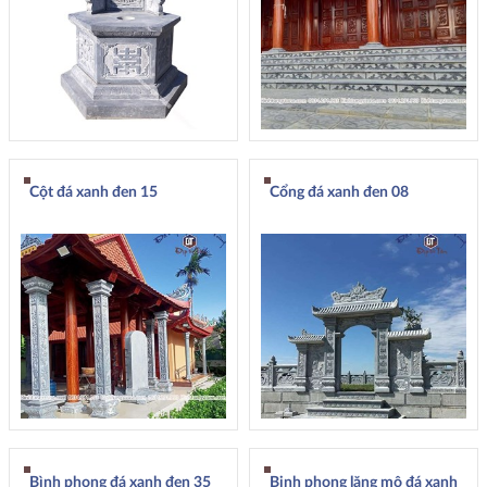
Cột đá xanh đen 15
Cổng đá xanh đen 08
Bình phong đá xanh đen 35
Binh phong lăng mộ đá xanh