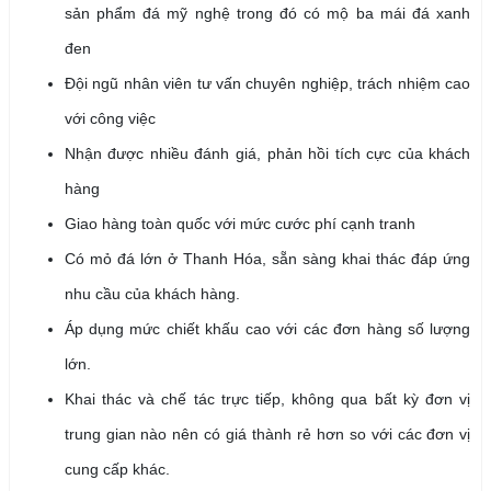
sản phẩm đá mỹ nghệ trong đó có mộ ba mái đá xanh
đen
Đội ngũ nhân viên tư vấn chuyên nghiệp, trách nhiệm cao
với công việc
Nhận được nhiều đánh giá, phản hồi tích cực của khách
hàng
Giao hàng toàn quốc với mức cước phí cạnh tranh
Có mỏ đá lớn ở Thanh Hóa, sẵn sàng khai thác đáp ứng
nhu cầu của khách hàng.
Áp dụng mức chiết khấu cao với các đơn hàng số lượng
lớn.
Khai thác và chế tác trực tiếp, không qua bất kỳ đơn vị
trung gian nào nên có giá thành rẻ hơn so với các đơn vị
cung cấp khác.