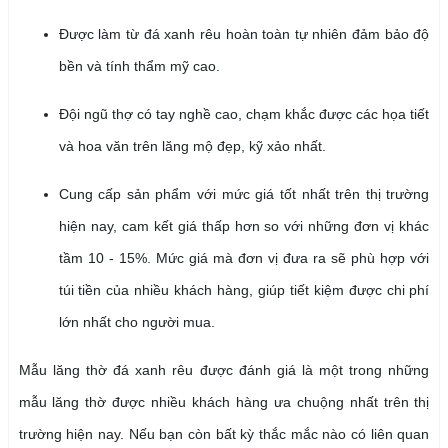
Được làm từ đá xanh rêu hoàn toàn tự nhiên đảm bảo độ
bền và tính thẩm mỹ cao.
Đội ngũ thợ có tay nghề cao, chạm khắc được các họa tiết
và hoa văn trên lăng mộ đẹp, kỹ xảo nhất.
Cung cấp sản phẩm với mức giá tốt nhất trên thị trường
hiện nay, cam kết giá thấp hơn so với những đơn vị khác
tầm 10 - 15%. Mức giá mà đơn vị đưa ra sẽ phù hợp với
túi tiền của nhiều khách hàng, giúp tiết kiệm được chi phí
lớn nhất cho người mua.
Mẫu lăng thờ đá xanh rêu được đánh giá là một trong những
mẫu lăng thờ được nhiều khách hàng ưa chuộng nhất trên thị
trường hiện nay. Nếu bạn còn bất kỳ thắc mắc nào có liên quan