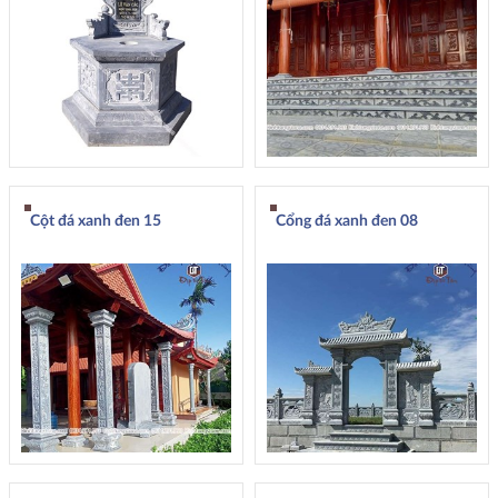
Cột đá xanh đen 15
Cổng đá xanh đen 08