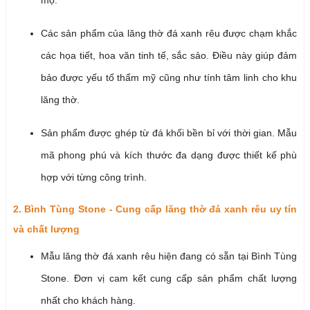
Các sản phẩm của lăng thờ đá xanh rêu được chạm khắc
các họa tiết, hoa văn tinh tế, sắc sảo. Điều này giúp đảm
bảo được yếu tố thẩm mỹ cũng như tính tâm linh cho khu
lăng thờ.
Sản phẩm được ghép từ đá khối bền bỉ với thời gian. Mẫu
mã phong phú và kích thước đa dạng được thiết kế phù
hợp với từng công trình.
2. Bình Tùng Stone - Cung cấp lăng thờ đá xanh rêu uy tín
và chất lượng
Mẫu lăng thờ đá xanh rêu hiện đang có sẵn tại Bình Tùng
Stone. Đơn vị cam kết cung cấp sản phẩm chất lượng
nhất cho khách hàng.