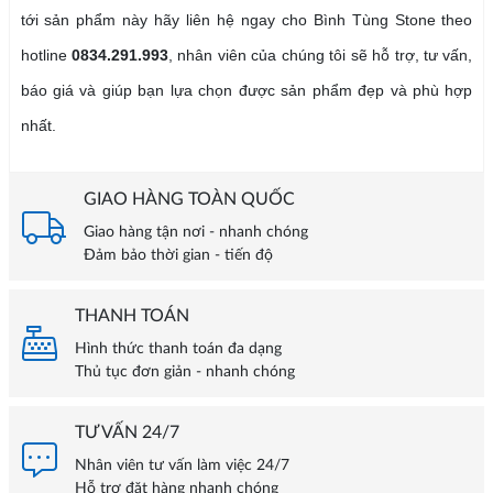
tới sản phẩm này hãy liên hệ ngay cho Bình Tùng Stone theo
hotline
0834.291.993
, nhân viên của chúng tôi sẽ hỗ trợ, tư vấn,
báo giá và giúp bạn lựa chọn được sản phẩm đẹp và phù hợp
nhất.
GIAO HÀNG TOÀN QUỐC
Giao hàng tận nơi - nhanh chóng
Đảm bảo thời gian - tiến độ
THANH TOÁN
Hình thức thanh toán đa dạng
Thủ tục đơn giản - nhanh chóng
TƯ VẤN 24/7
Nhân viên tư vấn làm việc 24/7
Hỗ trợ đặt hàng nhanh chóng