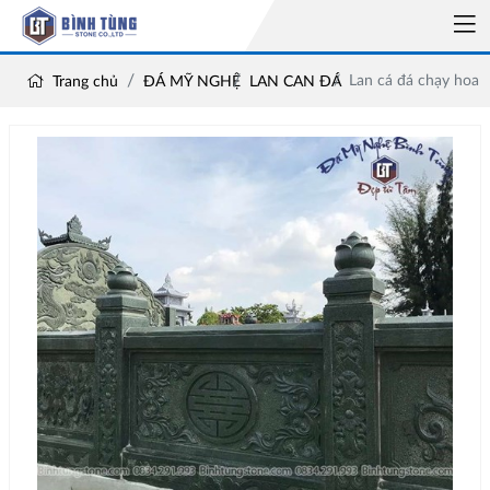
Lan cá đá chạy hoa
Trang chủ
ĐÁ MỸ NGHỆ
LAN CAN ĐÁ