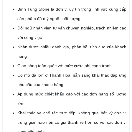
Bình Tùng Stone là đơn vị uy tín trong lĩnh vực cung cấp
sản phẩm đá mỹ nghệ chất lượng.
Đội ngũ nhân viên tư vấn chuyên nghiệp, trách nhiệm cao
với công việc
Nhận được nhiều đánh giá, phản hồi tích cực của khách
hàng
Giao hàng toàn quốc với mức cước phí cạnh tranh
Có mỏ đá lớn ở Thanh Hóa, sẵn sàng khai thác đáp ứng
nhu cầu của khách hàng.
Áp dụng mức chiết khấu cao với các đơn hàng số lượng
lớn.
Khai thác và chế tác trực tiếp, không qua bất kỳ đơn vị
trung gian nào nên có giá thành rẻ hơn so với các đơn vị
cung cấp khác.