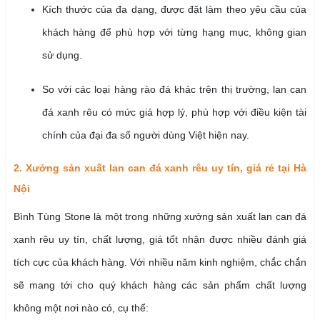
Kích thước của đa dạng, được đặt làm theo yêu cầu của
khách hàng để phù hợp với từng hạng mục, không gian
sử dụng.
So với các loại hàng rào đá khác trên thị trường, lan can
đá xanh rêu có mức giá hợp lý, phù hợp với điều kiện tài
chính của đại đa số người dùng Việt hiện nay.
2. Xưởng sản xuất lan can đá xanh rêu uy tín, giá rẻ tại Hà
Nội
Bình Tùng Stone là một trong những xưởng sản xuất lan can đá
xanh rêu uy tín, chất lượng, giá tốt nhận được nhiều đánh giá
tích cực của khách hàng. Với nhiều năm kinh nghiệm, chắc chắn
sẽ mang tới cho quý khách hàng các sản phẩm chất lượng
không một nơi nào có, cụ thể: