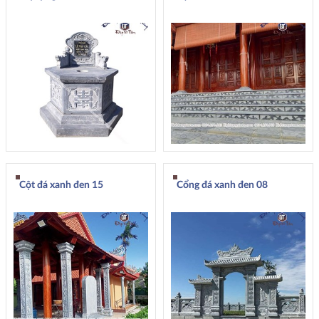
Cột đá xanh đen 15
Cổng đá xanh đen 08