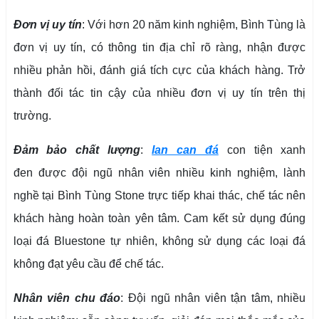
Đơn vị uy tín
: Với hơn 20 năm kinh nghiệm, Bình Tùng là
đơn vị uy tín, có thông tin địa chỉ rõ ràng, nhận được
nhiều phản hồi, đánh giá tích cực của khách hàng. Trở
thành đối tác tin cậy của nhiều đơn vị uy tín trên thị
trường.
Đảm bảo chất lượng
:
lan can đá
con tiện xanh
đen được đội ngũ nhân viên nhiều kinh nghiệm, lành
nghề tại Bình Tùng Stone trực tiếp khai thác, chế tác nên
khách hàng hoàn toàn yên tâm. Cam kết sử dụng đúng
loại đá Bluestone tự nhiên, không sử dụng các loại đá
không đạt yêu cầu để chế tác.
Nhân viên chu đáo
: Đội ngũ nhân viên tận tâm, nhiều