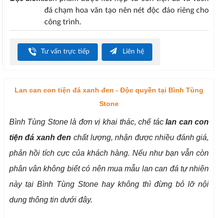
đá chạm hoa văn tạo nên nét độc đáo riêng cho
công trình.
Tư vấn trực tiếp
Liên hệ
Lan can con tiện đá xanh đen - Độc quyền tại Bình Tùng
Stone
Bình Tùng Stone là đơn vị khai thác, chế tác
lan can con
tiện đá xanh đen
chất lượng, nhận được nhiều đánh giá,
phản hồi tích cực của khách hàng. Nếu như bạn vẫn còn
phân vân không biết có nên mua mẫu lan can đá tự nhiên
này tại Bình Tùng Stone hay không thì đừng bỏ lỡ nội
dung thông tin dưới đây.