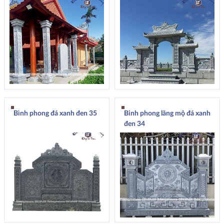
Bình phong đá xanh đen 35
Binh phong lăng mộ đá xanh
đen 34