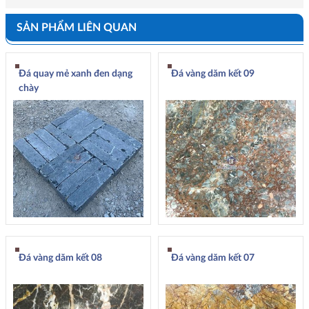
SẢN PHẨM LIÊN QUAN
Đá quay mẻ xanh đen dạng
Đá vàng dăm kết 09
chày
Đá vàng dăm kết 08
Đá vàng dăm kết 07