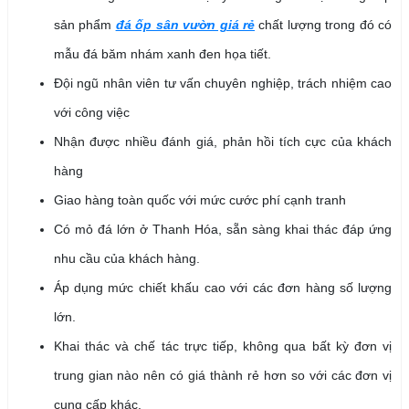
sản phẩm
đá ốp sân vườn giá rẻ
chất lượng trong đó có
mẫu đá băm nhám xanh đen họa tiết.
Đội ngũ nhân viên tư vấn chuyên nghiệp, trách nhiệm cao
với công việc
Nhận được nhiều đánh giá, phản hồi tích cực của khách
hàng
Giao hàng toàn quốc với mức cước phí cạnh tranh
Có mỏ đá lớn ở Thanh Hóa, sẵn sàng khai thác đáp ứng
nhu cầu của khách hàng.
Áp dụng mức chiết khấu cao với các đơn hàng số lượng
lớn.
Khai thác và chế tác trực tiếp, không qua bất kỳ đơn vị
trung gian nào nên có giá thành rẻ hơn so với các đơn vị
cung cấp khác.