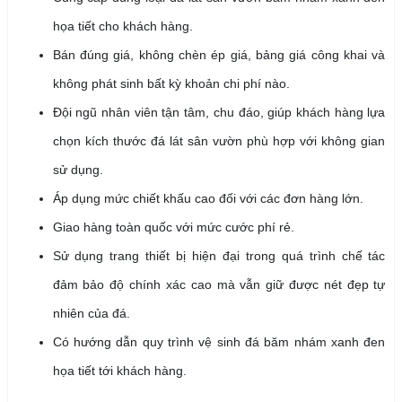
họa tiết cho khách hàng.
Bán đúng giá, không chèn ép giá, bảng giá công khai và
không phát sinh bất kỳ khoản chi phí nào.
Đội ngũ nhân viên tận tâm, chu đáo, giúp khách hàng lựa
chọn kích thước đá lát sân vườn phù hợp với không gian
sử dụng.
Áp dụng mức chiết khấu cao đối với các đơn hàng lớn.
Giao hàng toàn quốc với mức cước phí rẻ.
Sử dụng trang thiết bị hiện đại trong quá trình chế tác
đảm bảo độ chính xác cao mà vẫn giữ được nét đẹp tự
nhiên của đá.
Có hướng dẫn quy trình vệ sinh đá
băm nhám xanh đen
họa tiết
tới khách hàng.