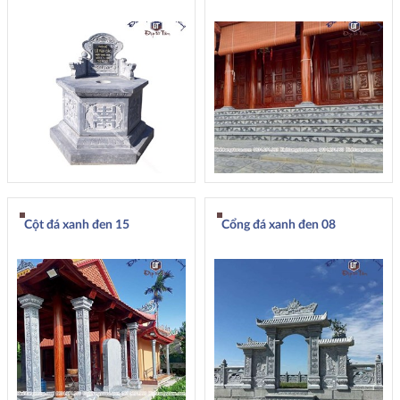
Cột đá xanh đen 15
Cổng đá xanh đen 08