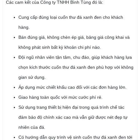
Các cam kết của Công ty TNHH Bình Tùng đó là:
Cung cấp đúng loại cuốn thư đá xanh đen cho khách
hàng.
Bán đúng giá, không chèn ép giá, bảng giá công khai và
không phát sinh bất kỳ khoản chi phí nào.
Đội ngũ nhân viên tận tâm, chu đáo, giúp khách hàng lựa
chọn kích thước cuốn thư đá xanh đen phù hợp với không
gian sử dụng.
Áp dụng mức chiết khấu cao đối với các đơn hàng lớn.
Giao hàng toàn quốc với mức cước phí rẻ.
Sử dụng trang thiết bị hiện đại trong quá trình chế tác
đảm bảo độ chính xác cao mà vẫn giữ được nét đẹp tự
nhiên của đá.
Có hướng dẫn quy trình vệ sinh cuốn thư đá xanh đen tới