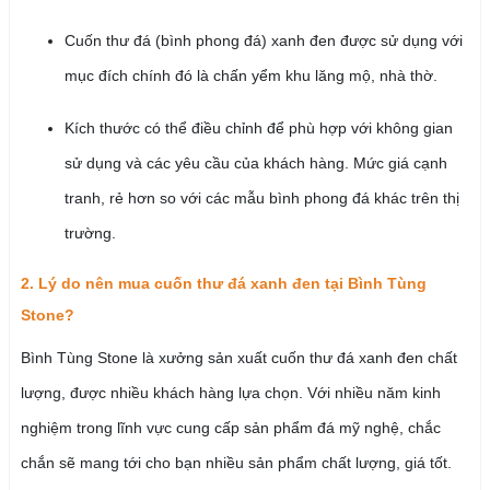
Cuốn thư đá (bình phong đá) xanh đen được sử dụng với
mục đích chính đó là chấn yểm khu lăng mộ, nhà thờ.
Kích thước có thể điều chỉnh để phù hợp với không gian
sử dụng và các yêu cầu của khách hàng. Mức giá cạnh
tranh, rẻ hơn so với các mẫu bình phong đá khác trên thị
trường.
2. Lý do nên mua cuốn thư đá xanh đen tại Bình Tùng
Stone?
Bình Tùng Stone là xưởng sản xuất cuốn thư đá xanh đen chất
lượng, được nhiều khách hàng lựa chọn. Với nhiều năm kinh
nghiệm trong lĩnh vực cung cấp sản phẩm đá mỹ nghệ, chắc
chắn sẽ mang tới cho bạn nhiều sản phẩm chất lượng, giá tốt.