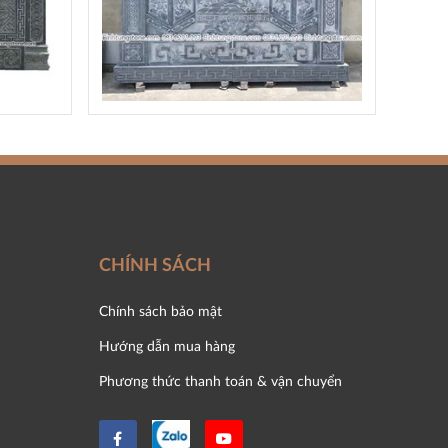
CHÍNH SÁCH
Chính sách bảo mật
Hướng dẫn mua hàng
Phương thức thanh toán & vận chuyển