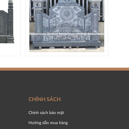
CHÍNH SÁCH
Chính sách bảo mật
Hướng dẫn mua hàng