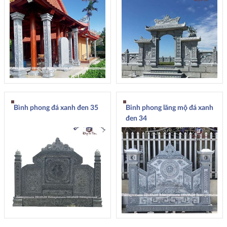
Bình phong đá xanh đen 35
Binh phong lăng mộ đá xanh
đen 34