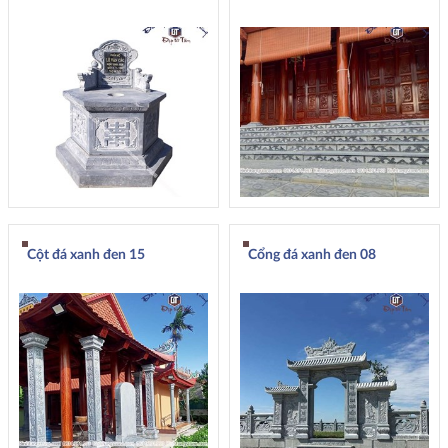
Cột đá xanh đen 15
Cổng đá xanh đen 08